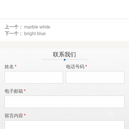
上一个：
marble white
下一个：
bright blue
联系我们
姓名
*
电话号码
*
电子邮箱
*
留言内容
*