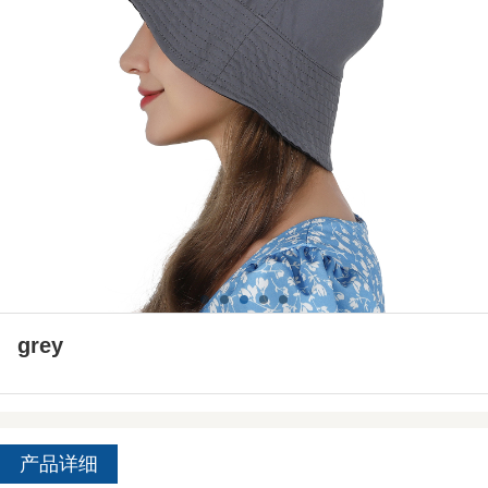
grey
产品详细