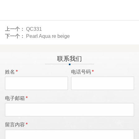
上一个：
QC331
下一个：
Pearl Aqua re beige
联系我们
姓名
*
电话号码
*
电子邮箱
*
留言内容
*