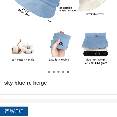
sky blue re beige
产品详细