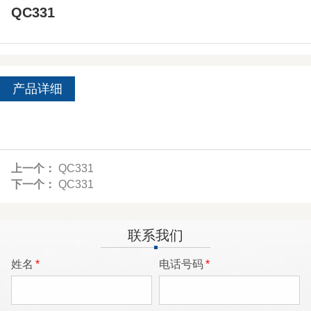
QC331
产品详细
上一个：
QC331
下一个：
QC331
联系我们
姓名
*
电话号码
*