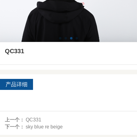
QC331
产品详细
上一个：
QC331
下一个：
sky blue re beige