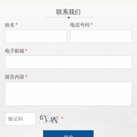
联系我们
姓名
*
电话号码
*
电子邮箱
*
留言内容
*
*