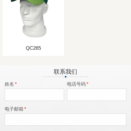
QC265
联系我们
姓名
*
电话号码
*
电子邮箱
*