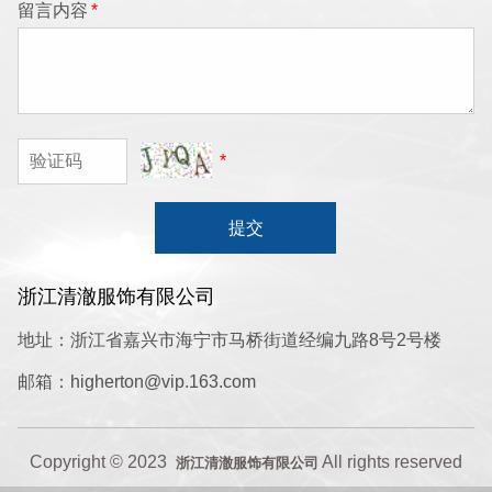
留言内容
*
*
提交
浙江清澈服饰有限公司
地址：浙江省嘉兴市海宁市马桥街道经编九路8号2号楼
邮箱：higherton@vip.163.com
Copyright © 2023
All rights reserved
浙江清澈服饰有限公司