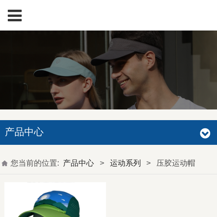
产品中心
您当前的位置:
产品中心
>
运动系列
>
压胶运动帽