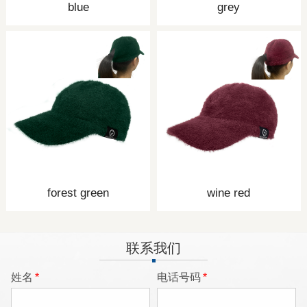
blue
grey
forest green
wine red
联系我们
姓名
*
电话号码
*