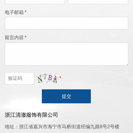
电子邮箱
*
留言内容
*
*
提交
浙江清澈服饰有限公司
地址：浙江省嘉兴市海宁市马桥街道经编九路8号2号楼