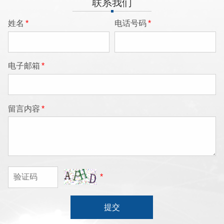
联系我们
姓名
*
电话号码
*
电子邮箱
*
留言内容
*
*
提交