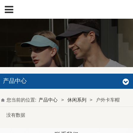
产品中心
您当前的位置:
产品中心
>
休闲系列
>
户外卡车帽
没有数据